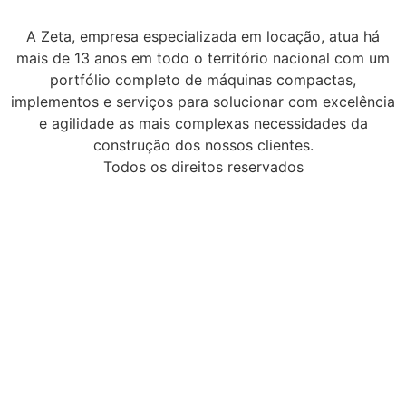
A Zeta, empresa especializada em locação, atua há
mais de 13 anos em todo o território nacional com um
portfólio completo de máquinas compactas,
implementos e serviços para solucionar com excelência
e agilidade as mais complexas necessidades da
construção dos nossos clientes.
Todos os direitos reservados