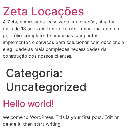
Zeta Locações
A Zeta, empresa especializada em locação, atua há
mais de 13 anos em todo o território nacional com um
portfólio completo de máquinas compactas,
implementos e serviços para solucionar com excelência
e agilidade as mais complexas necessidades da
construção dos nossos clientes.
Categoria:
Uncategorized
Hello world!
Welcome to WordPress. This is your first post. Edit or
delete it, then start writing!